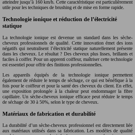
atteindre jusqu’à 160 km/h. Cette caractéristique est particulièrement
utile pour les techniques de brushing et de mise en forme rapide.
Technologie ionique et réduction de l’électricité
statique
La technologie ionique est devenue un standard dans les sèche-
cheveux professionnels de qualité. Cette innovation émet des ions
négatifs qui neutralisent l’électricité statique naturellement présente
dans les cheveux. Le résultat ? Des cheveux plus lisses, brillants et
faciles à coiffer. Pour un apprenti coiffeur, maîtriser cette technologie
est essentiel pour offrir des finitions professionnelles.
Les appareils équipés de la technologie ionique permettent
également de réduire le temps de séchage, ce qui est bénéfique à la
fois pour le coiffeur et pour la santé des cheveux du client. En effet,
une exposition prolongée à la chaleur peut endommager la fibre
capillaire. Un sèche-cheveux ionique efficace peut réduire le temps
de séchage de 30 à 50%, selon le type de cheveux.
Matériaux de fabrication et durabilité
La durabilité d’un sèche-cheveux professionnel est directement liée
aux matériaux utilisés dans sa fabrication. Les modèles de qualité