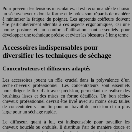
Pour prévenir les tensions musculaires, il est recommandé de choisir
un sèche-cheveux dont la forme et le poids sont répartis de manière
à minimiser la fatigue du poignet. Les apprentis coiffeurs doivent
être particulièrement attentifs à ces aspects ergonomiques, car une
bonne posture et un confort d’utilisation sont essentiels pour
développer une technique précise et éviter les blessures à long terme.
Accessoires indispensables pour
diversifier les techniques de séchage
Concentrateurs et diffuseurs adaptés
Les accessoires jouent un rôle crucial dans la polyvalence d’un
sèche-cheveux professionnel. Les concentrateurs sont essentiels
pour diriger le flux d’air avec précision, permettant de réaliser des
brushings lisses et des mises en forme détaillées. Un bon sèche-
cheveux professionnel devrait être livré avec au moins deux tailles
de concentrateurs : un fin pour un travail de précision et un plus
large pour un séchage rapide.
Le diffuseur, quant à lui, est indispensable pour travailler les
cheveux bouclés ou ondulés. Il distribue l’air de manière douce et