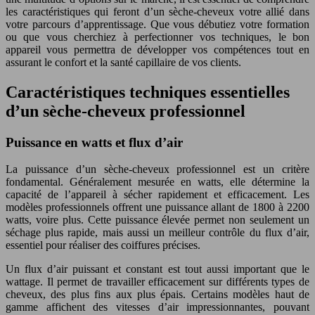
les caractéristiques qui feront d’un sèche-cheveux votre allié dans
votre parcours d’apprentissage. Que vous débutiez votre formation
ou que vous cherchiez à perfectionner vos techniques, le bon
appareil vous permettra de développer vos compétences tout en
assurant le confort et la santé capillaire de vos clients.
Caractéristiques techniques essentielles
d’un sèche-cheveux professionnel
Puissance en watts et flux d’air
La puissance d’un sèche-cheveux professionnel est un critère
fondamental. Généralement mesurée en watts, elle détermine la
capacité de l’appareil à sécher rapidement et efficacement. Les
modèles professionnels offrent une puissance allant de 1800 à 2200
watts, voire plus. Cette puissance élevée permet non seulement un
séchage plus rapide, mais aussi un meilleur contrôle du flux d’air,
essentiel pour réaliser des coiffures précises.
Un flux d’air puissant et constant est tout aussi important que le
wattage. Il permet de travailler efficacement sur différents types de
cheveux, des plus fins aux plus épais. Certains modèles haut de
gamme affichent des vitesses d’air impressionnantes, pouvant