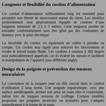
Longueur et flexibilité du cordon d’alimentation
Un cordon d’alimentation suffisamment long est essentiel pour
permettre une liberté de mouvement autour du client. Les modèles
professionnels sont généralement équipés de cordons d’une
longueur minimale de 2,5 à 3 mètres. Cette longueur permet de
travailler confortablement sans être gêné par des contraintes de
distance avec la prise électrique.
La flexibilité du cordon est également un critère à prendre en
compte. Un cordon trop rigide peut entraver les mouvements et
rendre le travail moins fluide. Les cordons à rotation à 360 degrés
sont particulièrement appréciés car ils évitent les nœuds et facilitent
la manipulation de l’appareil sous différents angles.
Design de la poignée et prévention des tensions
musculaires
La conception de la poignée joue un rôle crucial dans le confort
d’utilisation à long terme. Une poignée ergonomique, avec une
surface antidérapante, permet une prise en main sûre et confortable,
même lors de longues sessions de coiffage. Certains modèles
proposent des poignées incurvées ou texturées pour s’adapter
naturellement à la forme de la main.