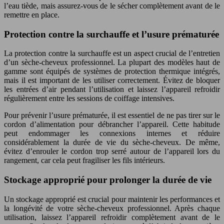
l’eau tiède, mais assurez-vous de le sécher complètement avant de le
remettre en place.
Protection contre la surchauffe et l’usure prématurée
La protection contre la surchauffe est un aspect crucial de l’entretien
d’un sèche-cheveux professionnel. La plupart des modèles haut de
gamme sont équipés de systèmes de protection thermique intégrés,
mais il est important de les utiliser correctement. Évitez de bloquer
les entrées d’air pendant l’utilisation et laissez l’appareil refroidir
régulièrement entre les sessions de coiffage intensives.
Pour prévenir l’usure prématurée, il est essentiel de ne pas tirer sur le
cordon d’alimentation pour débrancher l’appareil. Cette habitude
peut endommager les connexions internes et réduire
considérablement la durée de vie du sèche-cheveux. De même,
évitez d’enrouler le cordon trop serré autour de l’appareil lors du
rangement, car cela peut fragiliser les fils intérieurs.
Stockage approprié pour prolonger la durée de vie
Un stockage approprié est crucial pour maintenir les performances et
la longévité de votre sèche-cheveux professionnel. Après chaque
utilisation, laissez l’appareil refroidir complètement avant de le