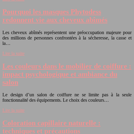
Pourquoi les masques Phytodess
redonnent vie aux cheveux abîmés
Les cheveux abîmés représentent une préoccupation majeure pour
des millions de personnes confrontées à la sécheresse, la casse et
la…
Lire la suite
Les couleurs dans le mobilier de coiffure :
impact psychologique et ambiance du
salon
Le design d’un salon de coiffure ne se limite pas à la seule
fonctionnalité des équipements. Le choix des couleurs…
Lire la suite
Coloration capillaire naturelle :
techniques et précautions