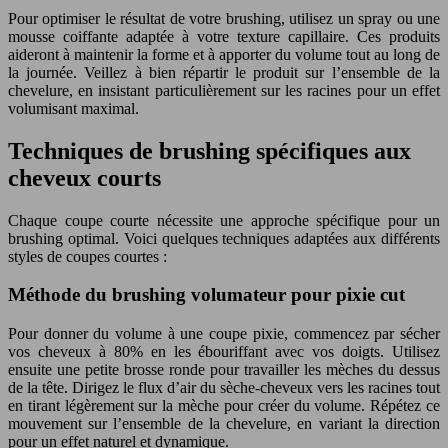
Pour optimiser le résultat de votre brushing, utilisez un spray ou une
mousse coiffante adaptée à votre texture capillaire. Ces produits
aideront à maintenir la forme et à apporter du volume tout au long de
la journée. Veillez à bien répartir le produit sur l’ensemble de la
chevelure, en insistant particulièrement sur les racines pour un effet
volumisant maximal.
Techniques de brushing spécifiques aux
cheveux courts
Chaque coupe courte nécessite une approche spécifique pour un
brushing optimal. Voici quelques techniques adaptées aux différents
styles de coupes courtes :
Méthode du brushing volumateur pour pixie cut
Pour donner du volume à une coupe pixie, commencez par sécher
vos cheveux à 80% en les ébouriffant avec vos doigts. Utilisez
ensuite une petite brosse ronde pour travailler les mèches du dessus
de la tête. Dirigez le flux d’air du sèche-cheveux vers les racines tout
en tirant légèrement sur la mèche pour créer du volume. Répétez ce
mouvement sur l’ensemble de la chevelure, en variant la direction
pour un effet naturel et dynamique.